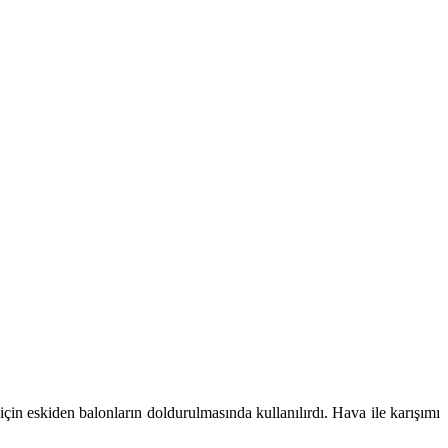
çin eskiden balonların doldurulmasında kullanılırdı. Hava ile karışımı