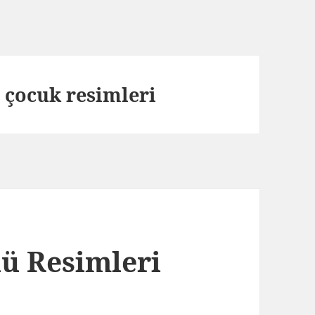
 çocuk resimleri
ü Resimleri