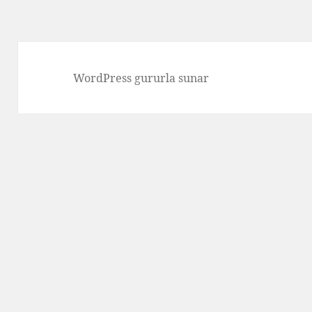
WordPress gururla sunar