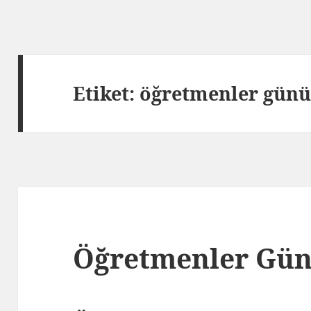
Etiket: öğretmenler günü
Öğretmenler Gün